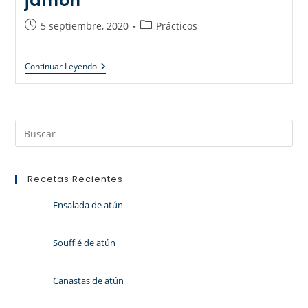
jamón
5 septiembre, 2020
Prácticos
Continuar Leyendo
Recetas Recientes
Ensalada de atún
Soufflé de atún
Canastas de atún