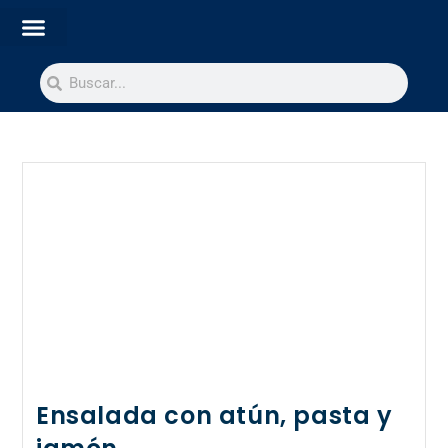
Ensalada con atún, pasta y