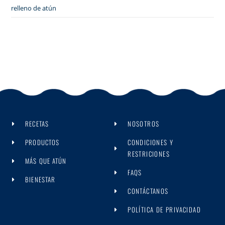
relleno de atún
RECETAS
NOSOTROS
PRODUCTOS
CONDICIONES Y
RESTRICIONES
MÁS QUE ATÚN
FAQS
BIENESTAR
CONTÁCTANOS
POLÍTICA DE PRIVACIDAD