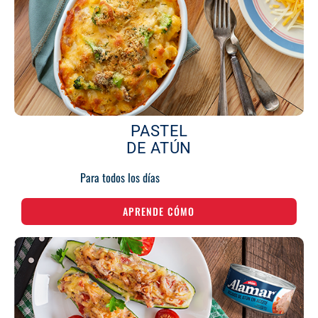
PASTEL
DE ATÚN
Para todos los días
APRENDE CÓMO