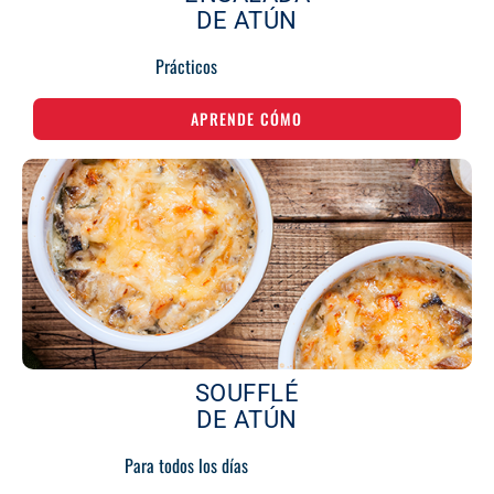
DE ATÚN
Prácticos
APRENDE CÓMO
SOUFFLÉ
DE ATÚN
Para todos los días