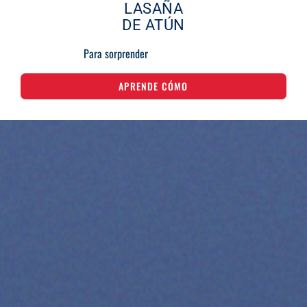
LASAÑA
DE ATÚN
Para sorprender
APRENDE CÓMO