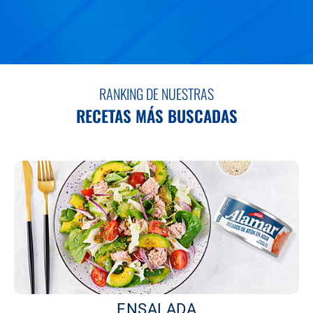
RANKING DE NUESTRAS
RECETAS MÁS BUSCADAS
ENSALADA