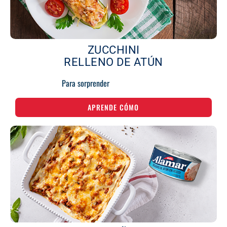
ZUCCHINI
RELLENO DE ATÚN
Para sorprender
APRENDE CÓMO