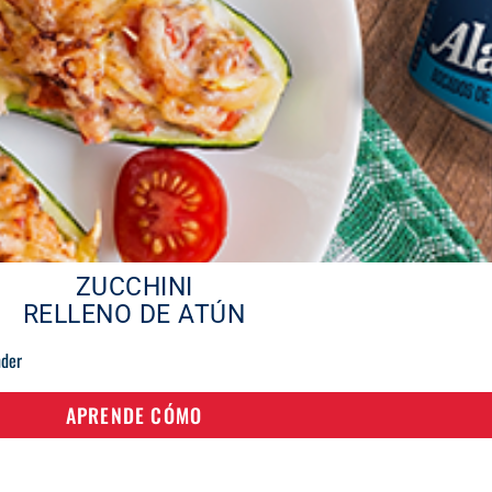
ZUCCHINI
RELLENO DE ATÚN
nder
APRENDE CÓMO