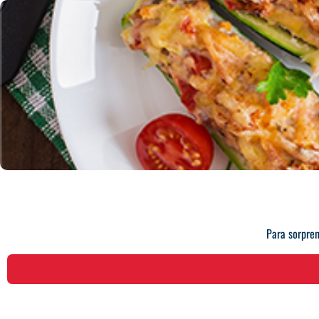
Para sorpre