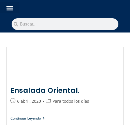
Ensalada Oriental.
6 abril, 2020
Para todos los días
Continuar Leyendo