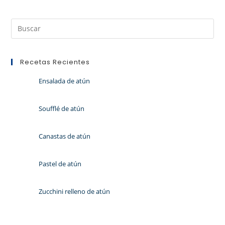
Recetas Recientes
Ensalada de atún
Soufflé de atún
Canastas de atún
Pastel de atún
Zucchini relleno de atún