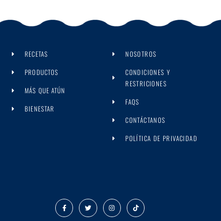
RECETAS
NOSOTROS
PRODUCTOS
CONDICIONES Y
RESTRICIONES
MÁS QUE ATÚN
FAQS
BIENESTAR
CONTÁCTANOS
POLÍTICA DE PRIVACIDAD