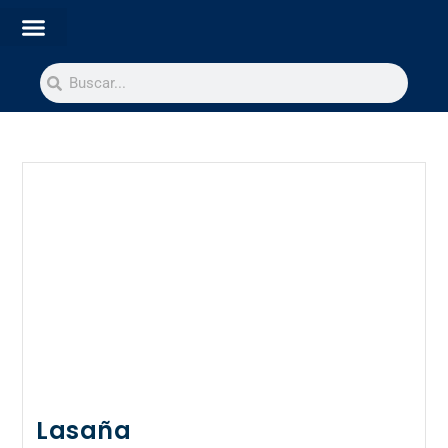
Lasaña