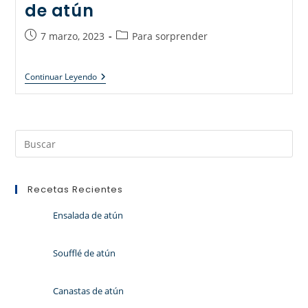
de atún
7 marzo, 2023
Para sorprender
Continuar Leyendo
Recetas Recientes
Ensalada de atún
Soufflé de atún
Canastas de atún