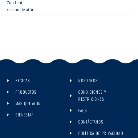
Zucchini
relleno de atún
RECETAS
NOSOTROS
PRODUCTOS
CONDICIONES Y
RESTRICIONES
MÁS QUE ATÚN
FAQS
BIENESTAR
CONTÁCTANOS
POLÍTICA DE PRIVACIDAD