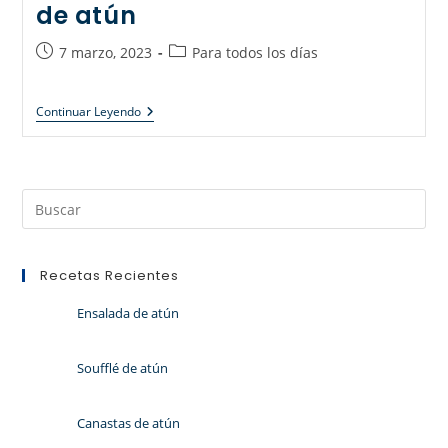
de atún
7 marzo, 2023
Para todos los días
Continuar Leyendo
Recetas Recientes
Ensalada de atún
Soufflé de atún
Canastas de atún