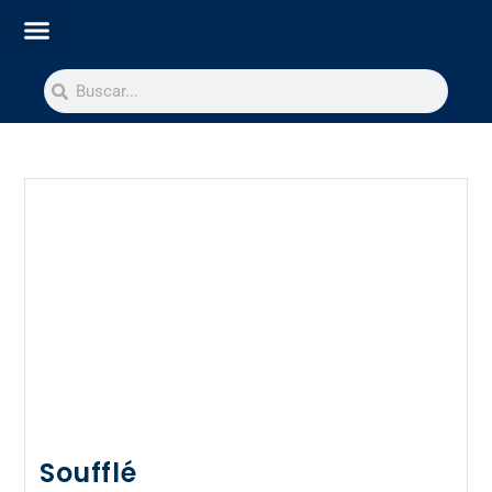
Soufflé