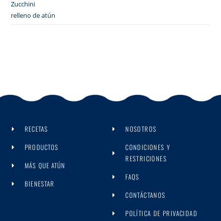
Zucchini
relleno de atún
RECETAS
NOSOTROS
PRODUCTOS
CONDICIONES Y
RESTRICIONES
MÁS QUE ATÚN
FAQS
BIENESTAR
CONTÁCTANOS
POLÍTICA DE PRIVACIDAD