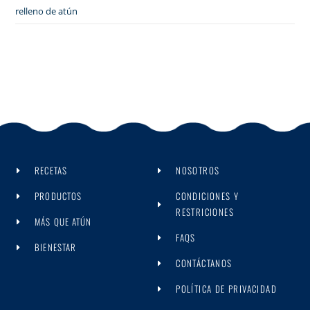
relleno de atún
RECETAS
NOSOTROS
PRODUCTOS
CONDICIONES Y
RESTRICIONES
MÁS QUE ATÚN
FAQS
BIENESTAR
CONTÁCTANOS
POLÍTICA DE PRIVACIDAD