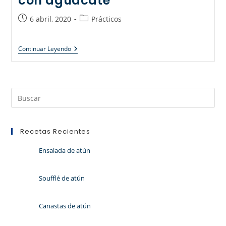
con aguacate
6 abril, 2020
Prácticos
Continuar Leyendo
Recetas Recientes
Ensalada de atún
Soufflé de atún
Canastas de atún