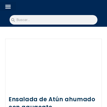
Ensalada de Atún ahumado