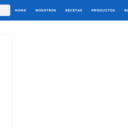
HOME
NOSOTROS
RECETAS
PRODUCTOS
B