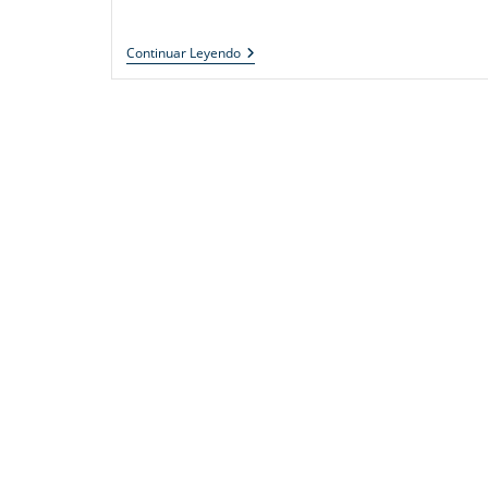
Continuar Leyendo