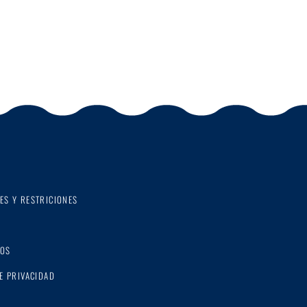
ES Y RESTRICIONES
NOS
DE PRIVACIDAD