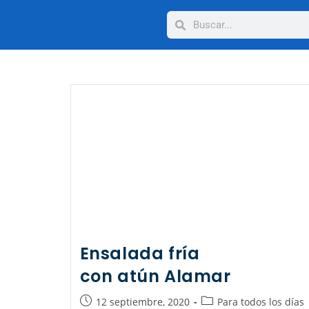
Ensalada fría
con atún Alamar
12 septiembre, 2020
Para todos los días