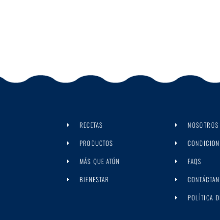
RECETAS
NOSOTROS
PRODUCTOS
CONDICION
MÁS QUE ATÚN
FAQS
BIENESTAR
CONTÁCTA
POLÍTICA 