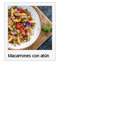
Macarrones con atún